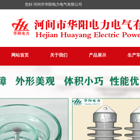
您好:河间市华阳电力电气有限公司
网站首页
关于我们
产品展示
生产