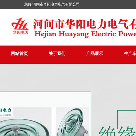
您好:河间市华阳电力电气有限公司
网站首页
关于我们
产品展示
生产