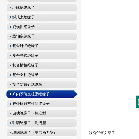
地线瓷绝缘子
蝶式瓷绝缘子
瓷横担绝缘子
线轴瓷绝缘子
复合针式绝缘子
复合悬式绝缘子
复合横担绝缘子
复合支柱绝缘子
复合防雷针式绝缘子
户内胶装支柱瓷绝缘子
户外棒形支柱瓷绝缘子
玻璃绝缘子（标准型）
玻璃绝缘子（耐污型）
玻璃绝缘子（空气动力型）
没有任何文章了