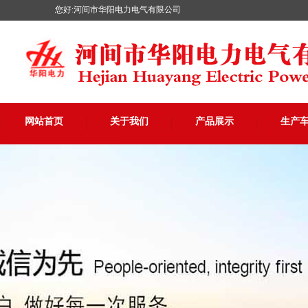
您好:河间市华阳电力电气有限公司
网站首页
关于我们
产品展示
生产