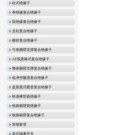
柱式绝缘子
单绝缘复合绝缘子
双绝缘复合绝缘子
支柱复合绝缘子
横担复合绝缘子
弓形腕臂支撑复合绝缘子
AF线悬棒式复合绝缘子
整体腕臂支撑复合绝缘子
低净空隧道复合绝缘子
盘形悬式硬质复合绝缘子
铁道棒型瓷绝缘子
铁路碗臂瓷绝缘子
铁路碗臂复合绝缘子
穿墙套管
高压隔离开关