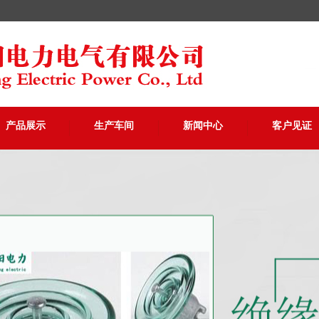
产品展示
生产车间
新闻中心
客户见证