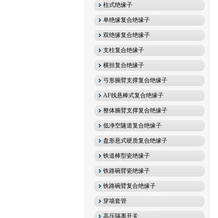
柱式绝缘子
单绝缘复合绝缘子
双绝缘复合绝缘子
支柱复合绝缘子
横担复合绝缘子
弓形腕臂支撑复合绝缘子
AF线悬棒式复合绝缘子
整体腕臂支撑复合绝缘子
低净空隧道复合绝缘子
盘形悬式硬质复合绝缘子
铁道棒型瓷绝缘子
铁路碗臂瓷绝缘子
铁路碗臂复合绝缘子
穿墙套管
高压隔离开关