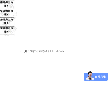
下一页：
防雷针式绝缘子FEG-12-5A