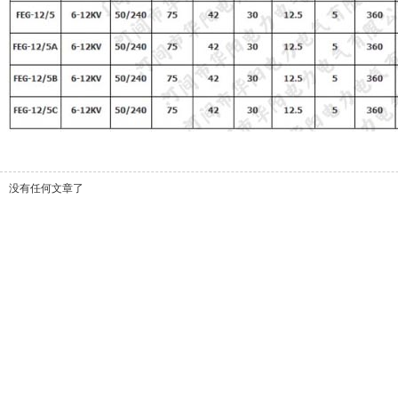
没有任何文章了