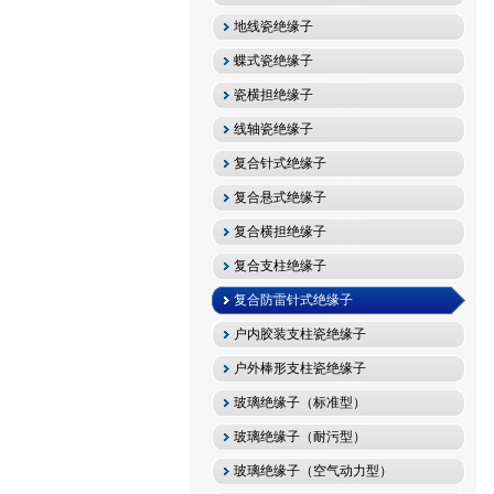
地线瓷绝缘子
蝶式瓷绝缘子
瓷横担绝缘子
线轴瓷绝缘子
复合针式绝缘子
复合悬式绝缘子
复合横担绝缘子
复合支柱绝缘子
复合防雷针式绝缘子
户内胶装支柱瓷绝缘子
户外棒形支柱瓷绝缘子
玻璃绝缘子（标准型）
玻璃绝缘子（耐污型）
玻璃绝缘子（空气动力型）