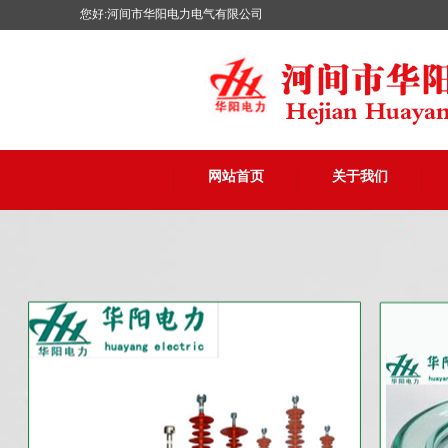
您好:河间市华阳电力电气有限公司
网站首页
关于我们