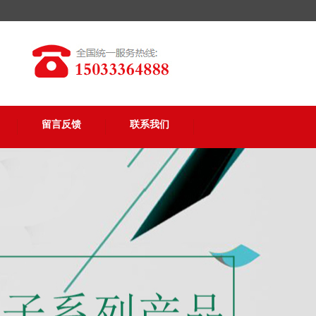
留言反馈
联系我们