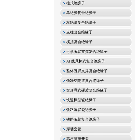
柱式绝缘子
单绝缘复合绝缘子
双绝缘复合绝缘子
支柱复合绝缘子
横担复合绝缘子
弓形腕臂支撑复合绝缘子
AF线悬棒式复合绝缘子
整体腕臂支撑复合绝缘子
低净空隧道复合绝缘子
盘形悬式硬质复合绝缘子
铁道棒型瓷绝缘子
铁路碗臂瓷绝缘子
铁路碗臂复合绝缘子
穿墙套管
高压隔离开关