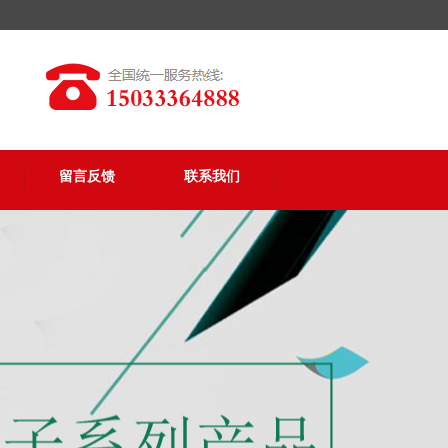
留言反馈
联系我们