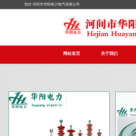
您好:河间市华阳电力电气有限公司
网站首页
关于我们