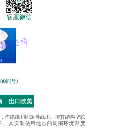
中，作绝缘和固定导线用。按其结构型式
子。其安装使用地点的周围环境温度