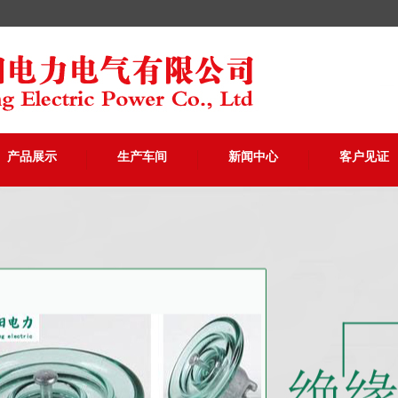
产品展示
生产车间
新闻中心
客户见证