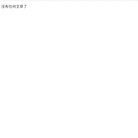
没有任何文章了