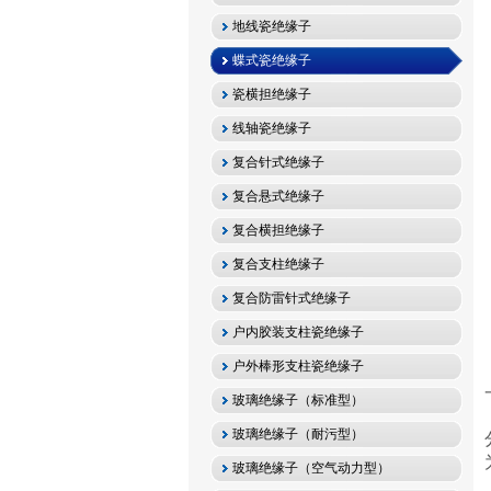
地线瓷绝缘子
蝶式瓷绝缘子
瓷横担绝缘子
线轴瓷绝缘子
复合针式绝缘子
复合悬式绝缘子
复合横担绝缘子
复合支柱绝缘子
复合防雷针式绝缘子
户内胶装支柱瓷绝缘子
户外棒形支柱瓷绝缘子
玻璃绝缘子（标准型）
玻璃绝缘子（耐污型）
玻璃绝缘子（空气动力型）