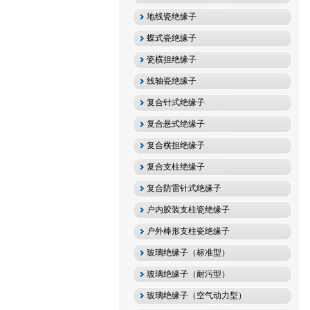
地线瓷绝缘子
蝶式瓷绝缘子
瓷横担绝缘子
线轴瓷绝缘子
复合针式绝缘子
复合悬式绝缘子
复合横担绝缘子
复合支柱绝缘子
复合防雷针式绝缘子
户内胶装支柱瓷绝缘子
户外棒形支柱瓷绝缘子
玻璃绝缘子（标准型）
玻璃绝缘子（耐污型）
玻璃绝缘子（空气动力型）