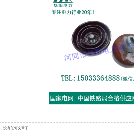
没有任何文章了