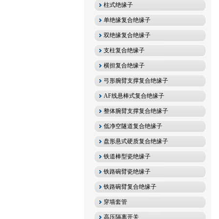
柱式绝缘子
单绝缘复合绝缘子
双绝缘复合绝缘子
支柱复合绝缘子
横担复合绝缘子
弓形腕臂支撑复合绝缘子
AF线悬棒式复合绝缘子
整体腕臂支撑复合绝缘子
低净空隧道复合绝缘子
盘形悬式硬质复合绝缘子
铁道棒型瓷绝缘子
铁路碗臂瓷绝缘子
铁路碗臂复合绝缘子
穿墙套管
高压隔离开关