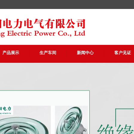
产品展示
生产车间
新闻中心
客户见证