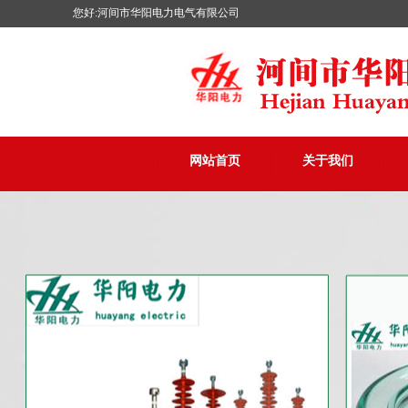
您好:河间市华阳电力电气有限公司
网站首页
关于我们