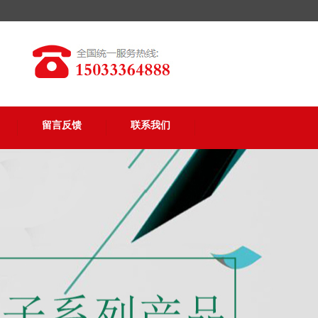
留言反馈
联系我们