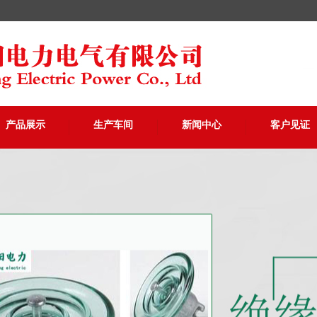
产品展示
生产车间
新闻中心
客户见证