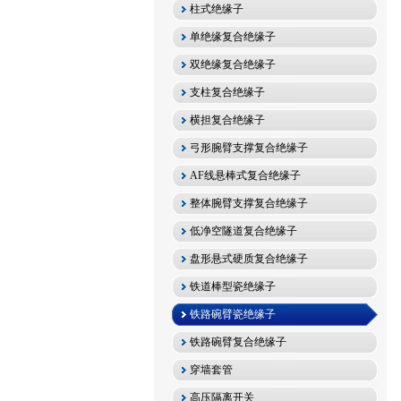
柱式绝缘子
单绝缘复合绝缘子
双绝缘复合绝缘子
支柱复合绝缘子
横担复合绝缘子
弓形腕臂支撑复合绝缘子
AF线悬棒式复合绝缘子
整体腕臂支撑复合绝缘子
低净空隧道复合绝缘子
盘形悬式硬质复合绝缘子
铁道棒型瓷绝缘子
铁路碗臂瓷绝缘子
铁路碗臂复合绝缘子
穿墙套管
高压隔离开关