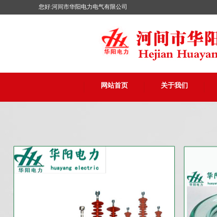
您好:河间市华阳电力电气有限公司
网站首页
关于我们