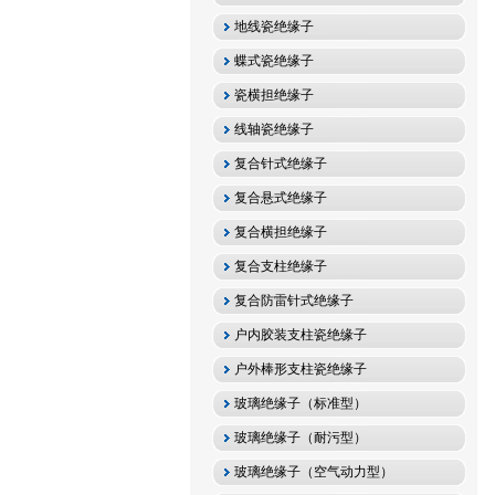
地线瓷绝缘子
蝶式瓷绝缘子
瓷横担绝缘子
线轴瓷绝缘子
复合针式绝缘子
复合悬式绝缘子
复合横担绝缘子
复合支柱绝缘子
复合防雷针式绝缘子
户内胶装支柱瓷绝缘子
户外棒形支柱瓷绝缘子
玻璃绝缘子（标准型）
玻璃绝缘子（耐污型）
玻璃绝缘子（空气动力型）