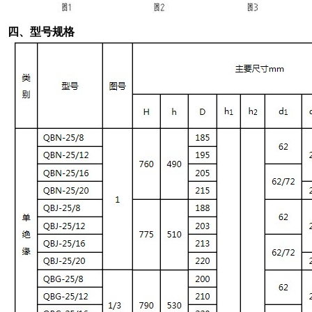
四、型号规格