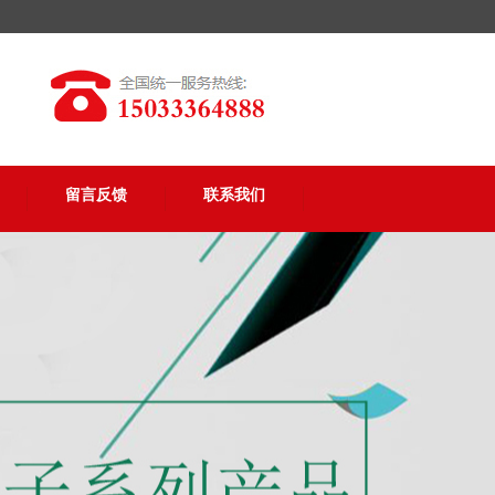
留言反馈
联系我们