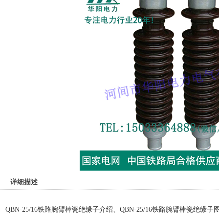
详细描述
QBN-25/16铁路腕臂棒瓷绝缘子介绍、QBN-25/16铁路腕臂棒瓷绝缘子