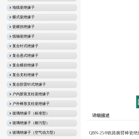
地线瓷绝缘子
蝶式瓷绝缘子
瓷横担绝缘子
线轴瓷绝缘子
复合针式绝缘子
复合悬式绝缘子
复合横担绝缘子
复合支柱绝缘子
复合防雷针式绝缘子
户内胶装支柱瓷绝缘子
户外棒形支柱瓷绝缘子
玻璃绝缘子（标准型）
详细描述
玻璃绝缘子（耐污型）
玻璃绝缘子（空气动力型）
QBN-25/8铁路腕臂棒瓷