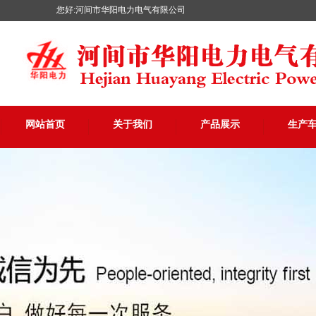
您好:河间市华阳电力电气有限公司
网站首页
关于我们
产品展示
生产