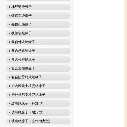
地线瓷绝缘子
蝶式瓷绝缘子
瓷横担绝缘子
线轴瓷绝缘子
复合针式绝缘子
复合悬式绝缘子
复合横担绝缘子
复合支柱绝缘子
复合防雷针式绝缘子
户内胶装支柱瓷绝缘子
户外棒形支柱瓷绝缘子
玻璃绝缘子（标准型）
玻璃绝缘子（耐污型）
玻璃绝缘子（空气动力型）