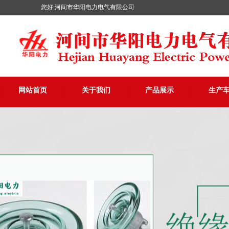
您好:河间市华阳电力电气有限公司
网站首页
关于我们
产品展示
生产