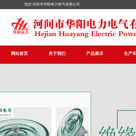
您好:河间市华阳电力电气有限公司
网站首页
关于我们
产品展示
生产