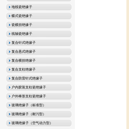
地线瓷绝缘子
蝶式瓷绝缘子
瓷横担绝缘子
线轴瓷绝缘子
复合针式绝缘子
复合悬式绝缘子
复合横担绝缘子
复合支柱绝缘子
复合防雷针式绝缘子
户内胶装支柱瓷绝缘子
户外棒形支柱瓷绝缘子
玻璃绝缘子（标准型）
玻璃绝缘子（耐污型）
玻璃绝缘子（空气动力型）