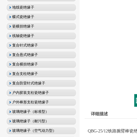
地线瓷绝缘子
蝶式瓷绝缘子
瓷横担绝缘子
线轴瓷绝缘子
复合针式绝缘子
复合悬式绝缘子
复合横担绝缘子
复合支柱绝缘子
复合防雷针式绝缘子
户内胶装支柱瓷绝缘子
户外棒形支柱瓷绝缘子
玻璃绝缘子（标准型）
详细描述
玻璃绝缘子（耐污型）
玻璃绝缘子（空气动力型）
QBG-25/12铁路腕臂棒