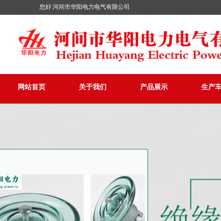
您好:河间市华阳电力电气有限公司
网站首页
关于我们
产品展示
生产