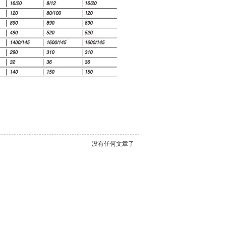
没有任何文章了