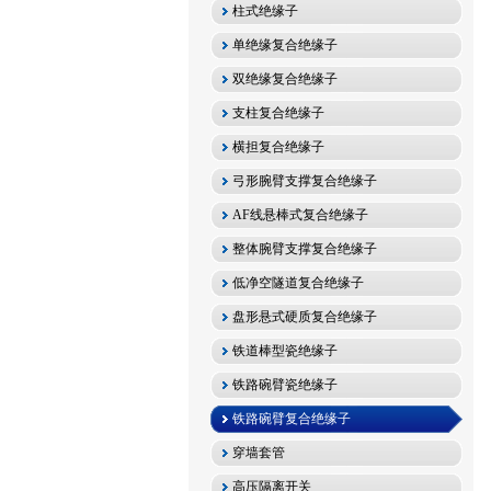
柱式绝缘子
单绝缘复合绝缘子
双绝缘复合绝缘子
支柱复合绝缘子
横担复合绝缘子
弓形腕臂支撑复合绝缘子
AF线悬棒式复合绝缘子
整体腕臂支撑复合绝缘子
低净空隧道复合绝缘子
盘形悬式硬质复合绝缘子
铁道棒型瓷绝缘子
铁路碗臂瓷绝缘子
铁路碗臂复合绝缘子
穿墙套管
高压隔离开关