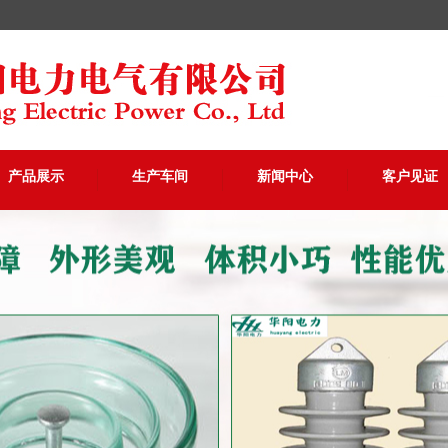
产品展示
生产车间
新闻中心
客户见证