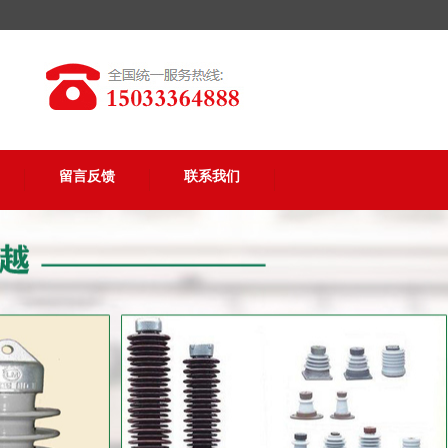
留言反馈
联系我们