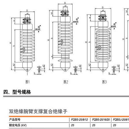
四、型号规格