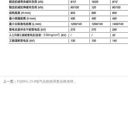
上一页：
FQBSG-25-8电气化铁路用复合棒形绝...