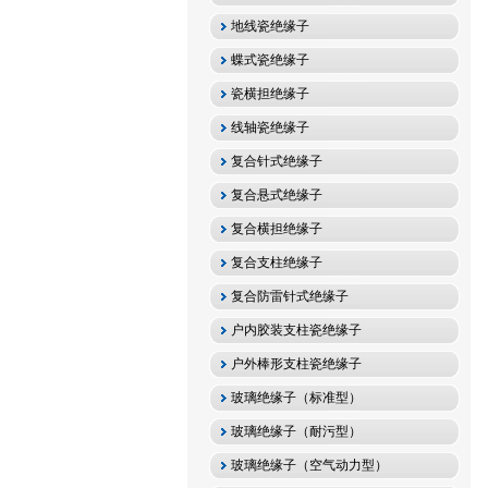
地线瓷绝缘子
蝶式瓷绝缘子
瓷横担绝缘子
线轴瓷绝缘子
复合针式绝缘子
复合悬式绝缘子
复合横担绝缘子
复合支柱绝缘子
复合防雷针式绝缘子
户内胶装支柱瓷绝缘子
户外棒形支柱瓷绝缘子
玻璃绝缘子（标准型）
玻璃绝缘子（耐污型）
玻璃绝缘子（空气动力型）