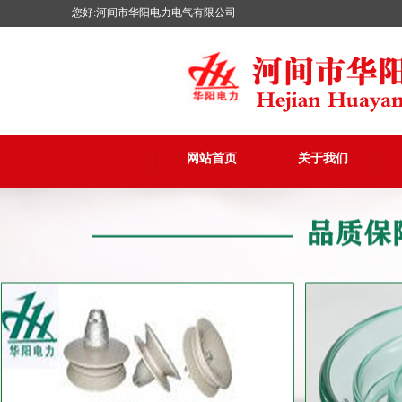
您好:河间市华阳电力电气有限公司
网站首页
关于我们