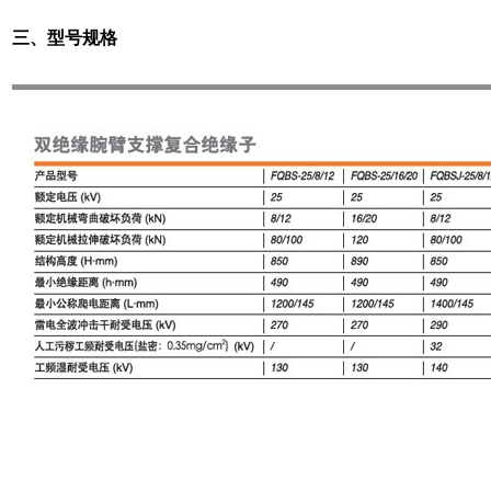
三、型号规格