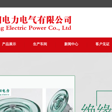
产品展示
生产车间
新闻中心
客户见证