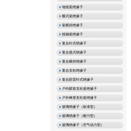
地线瓷绝缘子
蝶式瓷绝缘子
瓷横担绝缘子
线轴瓷绝缘子
复合针式绝缘子
复合悬式绝缘子
复合横担绝缘子
复合支柱绝缘子
复合防雷针式绝缘子
户内胶装支柱瓷绝缘子
户外棒形支柱瓷绝缘子
玻璃绝缘子（标准型）
玻璃绝缘子（耐污型）
玻璃绝缘子（空气动力型）