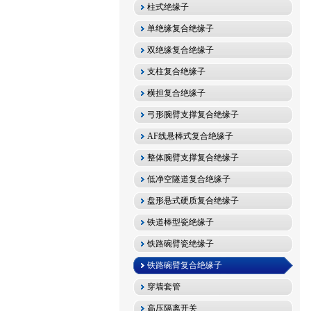
柱式绝缘子
单绝缘复合绝缘子
双绝缘复合绝缘子
支柱复合绝缘子
横担复合绝缘子
弓形腕臂支撑复合绝缘子
AF线悬棒式复合绝缘子
整体腕臂支撑复合绝缘子
低净空隧道复合绝缘子
盘形悬式硬质复合绝缘子
铁道棒型瓷绝缘子
铁路碗臂瓷绝缘子
铁路碗臂复合绝缘子
穿墙套管
高压隔离开关