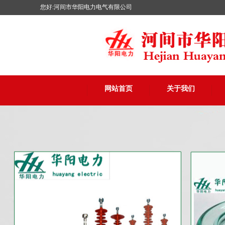
您好:河间市华阳电力电气有限公司
网站首页
关于我们