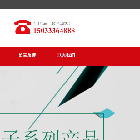
留言反馈
联系我们