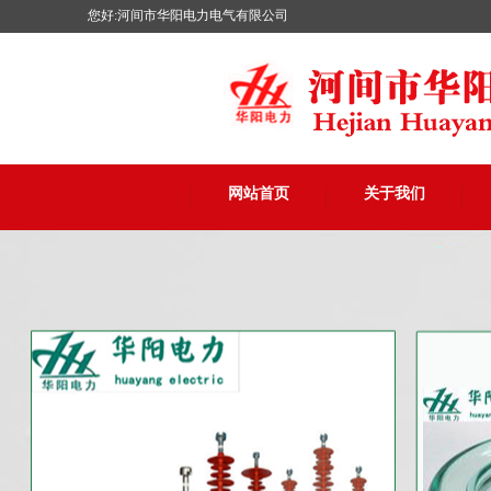
您好:河间市华阳电力电气有限公司
网站首页
关于我们