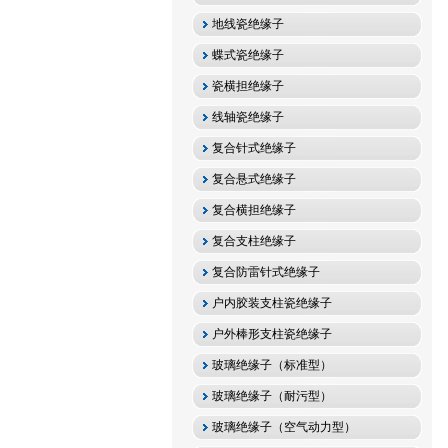
地线瓷绝缘子
蝶式瓷绝缘子
瓷横担绝缘子
线轴瓷绝缘子
复合针式绝缘子
复合悬式绝缘子
复合横担绝缘子
复合支柱绝缘子
复合防雷针式绝缘子
户内胶装支柱瓷绝缘子
户外棒形支柱瓷绝缘子
玻璃绝缘子（标准型）
玻璃绝缘子（耐污型）
玻璃绝缘子（空气动力型）