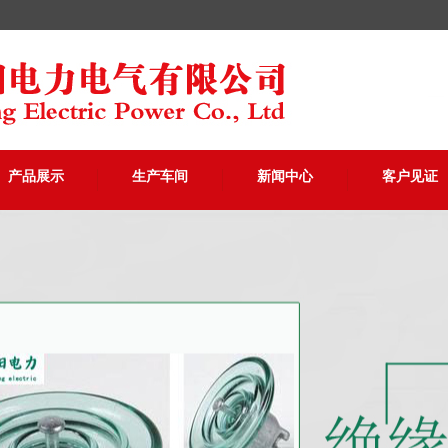
产品展示
生产车间
新闻中心
客户见证