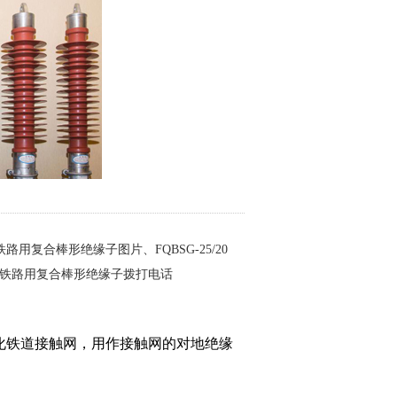
化铁路用复合棒形绝缘子图片、FQBSG-25/20
气化铁路用复合棒形绝缘子拨打电话
化铁道接触网，用作接触网的对地绝缘