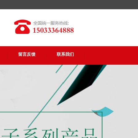
留言反馈
联系我们