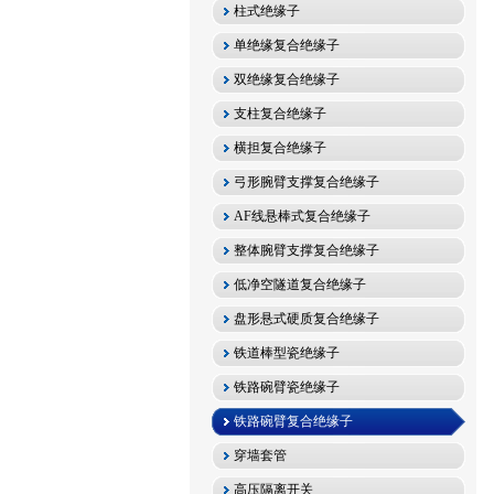
柱式绝缘子
单绝缘复合绝缘子
双绝缘复合绝缘子
支柱复合绝缘子
横担复合绝缘子
弓形腕臂支撑复合绝缘子
AF线悬棒式复合绝缘子
整体腕臂支撑复合绝缘子
低净空隧道复合绝缘子
盘形悬式硬质复合绝缘子
铁道棒型瓷绝缘子
铁路碗臂瓷绝缘子
铁路碗臂复合绝缘子
穿墙套管
高压隔离开关