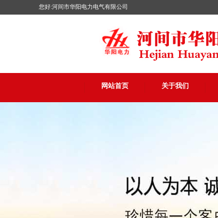
您好:河间市华阳电力电气有限公司
网站首页
关于我们