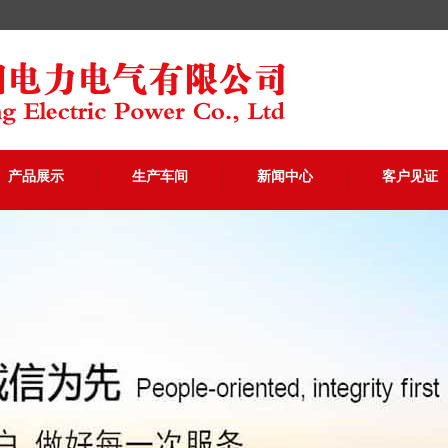
产品展示
生产车间
新闻中心
客户见证