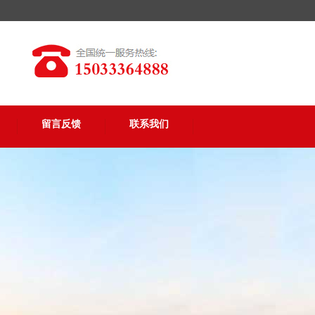
留言反馈
联系我们