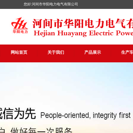
您好:河间市华阳电力电气有限公司
网站首页
关于我们
产品展示
生产