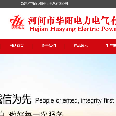
您好:河间市华阳电力电气有限公司
网站首页
关于我们
产品展示
生产