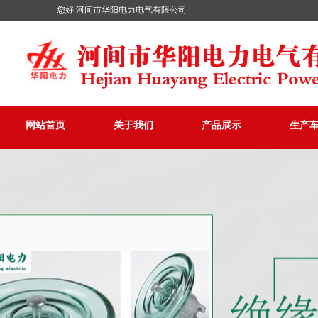
您好:河间市华阳电力电气有限公司
网站首页
关于我们
产品展示
生产