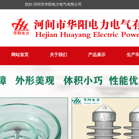
您好:河间市华阳电力电气有限公司
网站首页
关于我们
产品展示
生产