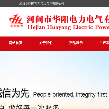
您好:河间市华阳电力电气有限公司
网站首页
关于我们
产品展示
生产