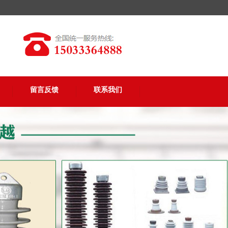
留言反馈
联系我们