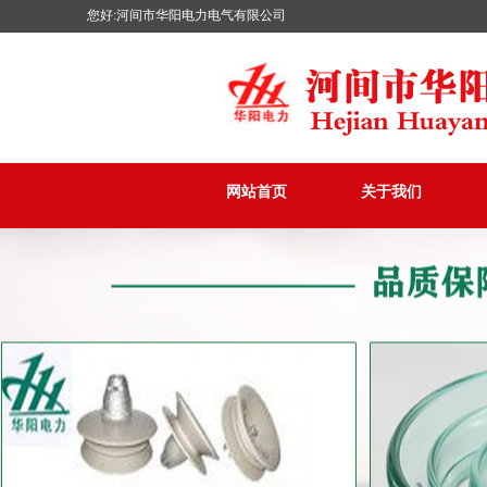
您好:河间市华阳电力电气有限公司
网站首页
关于我们