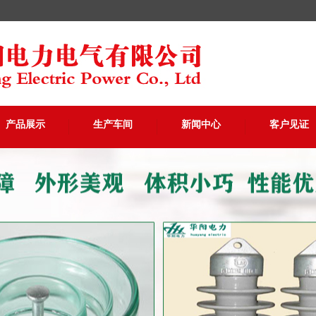
产品展示
生产车间
新闻中心
客户见证