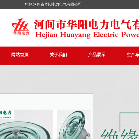
您好:河间市华阳电力电气有限公司
网站首页
关于我们
产品展示
生产