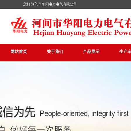
您好:河间市华阳电力电气有限公司
网站首页
关于我们
产品展示
生产