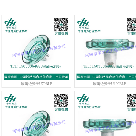
玻璃绝缘子U70BLP
玻璃绝缘子U100BLP