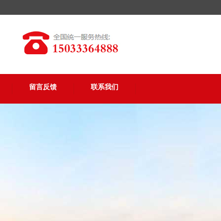
留言反馈
联系我们