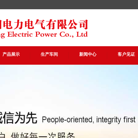
产品展示
生产车间
新闻中心
客户见证